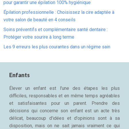
pour garantir une épilation 100% hygiénique
Épilation professionnelle : Choisissez la cire adaptée à
votre salon de beauté en 4 conseils
Soins préventifs et complémentaire santé dentaire :
Protéger votre sourire à long terme
Les 9 erreurs les plus courantes dans un régime sain
Enfants
Élever un enfant est l'une des étapes les plus
difficiles, responsables et en même temps agréables
et satisfaisantes pour un parent. Prendre des
décisions qui concerne son enfant est un acte très
délicat, beaucoup d'idées et d'opinions sont à sa
disposition, mais on ne sait jamais vraiment ce qui