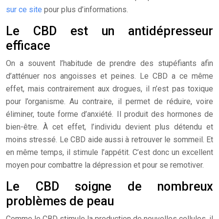
sur ce site
pour plus d’informations.
Le CBD est un antidépresseur
efficace
On a souvent l’habitude de prendre des stupéfiants afin
d’atténuer nos angoisses et peines. Le CBD a ce même
effet, mais contrairement aux drogues, il n’est pas toxique
pour l’organisme. Au contraire, il permet de réduire, voire
éliminer, toute forme d’anxiété. Il produit des hormones de
bien-être. À cet effet, l’individu devient plus détendu et
moins stressé. Le CBD aide aussi à retrouver le sommeil. Et
en même temps, il stimule l’appétit. C’est donc un excellent
moyen pour combattre la dépression et pour se remotiver.
Le CBD soigne de nombreux
problèmes de peau
Comme le CBD stimule la production de nouvelles cellules, il