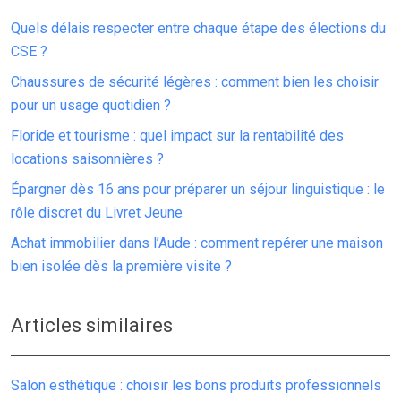
Quels délais respecter entre chaque étape des élections du
CSE ?
Chaussures de sécurité légères : comment bien les choisir
pour un usage quotidien ?
Floride et tourisme : quel impact sur la rentabilité des
locations saisonnières ?
Épargner dès 16 ans pour préparer un séjour linguistique : le
rôle discret du Livret Jeune
Achat immobilier dans l’Aude : comment repérer une maison
bien isolée dès la première visite ?
Articles similaires
Salon esthétique : choisir les bons produits professionnels