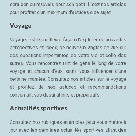
sera bon ou mauvais pour son petit. Lisez nos articles
pour profiter d'un maximum d'astuces à ce sujet
Voyage
Voyager est la meilleure façon d'explorer de nouvelles
perspectives et idées, de nouveaux angles de vue sur
des questions importantes de votre vie et celle des
autres. Vous rencontrez tant de gens le long de votre
voyage et chacun d'eux saura vous influencer d'une
certaine manière. Consultez nos articles sur le voyage
et profitez de nos astuces et recommandations
concernant vos destinations et préparatifs.
Actualités sportives
Consultez nos rubriques et articles pour vous mettre à
jour avec les dernières actualités sportives allant des