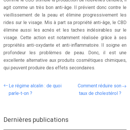
agit comme un très bon anti-âge. Il prévient donc contre le
vieillissement de la peau et élimine progressivement les
rides sur le visage. Mis à part sa propriété anti-âge, le CBD
élimine aussi les acnés et les taches indésirables sur le
visage. Cette action est notamment réalisée grâce à ses
propriétés anti-oxydante et anti-inflammatoire. Il soigne en
profondeur les problèmes de peau. Donc, il est une
excellente alternative aux produits cosmétiques chimiques,
qui peuvent produire des effets secondaires.
Le régime alcalin : de quoi
Comment réduire son
parle-t-on ?
taux de cholestérol ?
Dernières publications