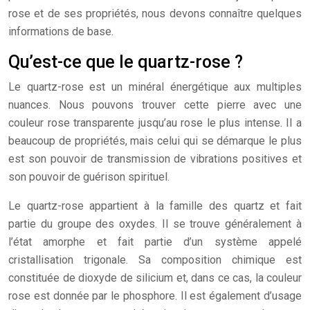
rose et de ses propriétés, nous devons connaître quelques
informations de base.
Qu’est-ce que le quartz-rose ?
Le quartz-rose est un minéral énergétique aux multiples
nuances. Nous pouvons trouver cette pierre avec une
couleur rose transparente jusqu’au rose le plus intense. Il a
beaucoup de propriétés, mais celui qui se démarque le plus
est son pouvoir de transmission de vibrations positives et
son pouvoir de guérison spirituel.
Le quartz-rose appartient à la famille des quartz et fait
partie du groupe des oxydes. Il se trouve généralement à
l’état amorphe et fait partie d’un système appelé
cristallisation trigonale. Sa composition chimique est
constituée de dioxyde de silicium et, dans ce cas, la couleur
rose est donnée par le phosphore. Il est également d’usage