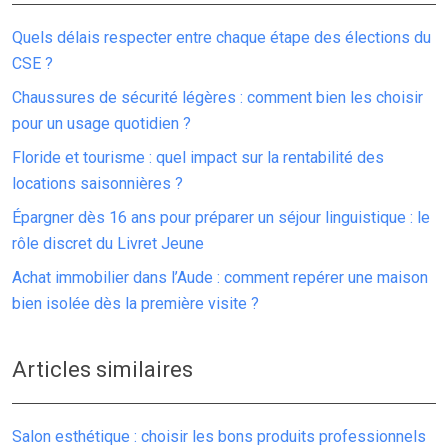
Quels délais respecter entre chaque étape des élections du
CSE ?
Chaussures de sécurité légères : comment bien les choisir
pour un usage quotidien ?
Floride et tourisme : quel impact sur la rentabilité des
locations saisonnières ?
Épargner dès 16 ans pour préparer un séjour linguistique : le
rôle discret du Livret Jeune
Achat immobilier dans l’Aude : comment repérer une maison
bien isolée dès la première visite ?
Articles similaires
Salon esthétique : choisir les bons produits professionnels