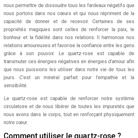
nous permettre de dissoudre tous les fardeaux négatifs que
nous portons dans nos cœurs et qui nous répriment de la
capacité de donner et de recevoir. Certaines de ses
propriétés magiques sont celles de renforcer la paix, le
bonheur et la fidélité dans nos relations. Il harmonise nos
relations amoureuses et favorise la confiance entre les gens
grâce à son pouvoir. Le quartz-rose est capable de
transmuter ces énergies négatives en énergies d’amour afin
que nous puissions les utiliser dans notre vie de tous les
jours. C’est un minéral parfait pour l’empathie et la
sensibilité.
Le quartz-rose est capable de renforcer notre système
circulatoire et de nous libérer de toutes les impuretés que
nous avons dans le corps, tout en renforçant physiquement
notre cœur.
Comment utiliser le quartz-rose ?