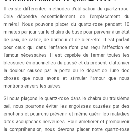
Il existe différentes méthodes d’utilisation du quartz-rose.
Cela dépendra essentiellement de l’emplacement du
minéral. Nous pouvons placer du quartz-rose pendant 10
minutes par jour sur le chakra de base pour parvenir à un état
de paix, de calme, de bonheur et de bien-être. Il est parfait
pour ceux qui dans l’enfance n’ont pas reçu l’affection et
l’amour nécessaires. Il est capable de fermer toutes les
blessures émotionnelles du passé et du présent, d’atténuer
la douleur causée par la perte ou le départ de l’une des
choses que nous avons et stimuler l’amour que nous
montrons envers les autres.
Si nous plaçons le quartz-rose dans le chakra du troisième
œil, nous pourrons éviter les angoisses causées par des
émotions et pourrons prévenir et même guérir les maladies
dites acouphènes nerveuses. Pour améliorer et promouvoir
la compréhension, nous devrons placer notre quartz-rose