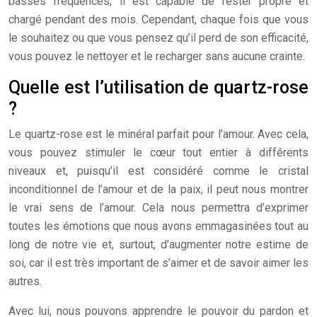
basses fréquences, il est capable de rester propre et
chargé pendant des mois. Cependant, chaque fois que vous
le souhaitez ou que vous pensez qu’il perd de son efficacité,
vous pouvez le nettoyer et le recharger sans aucune crainte.
Quelle est l’utilisation de quartz-rose
?
Le quartz-rose est le minéral parfait pour l’amour. Avec cela,
vous pouvez stimuler le cœur tout entier à différents
niveaux et, puisqu’il est considéré comme le cristal
inconditionnel de l’amour et de la paix, il peut nous montrer
le vrai sens de l’amour. Cela nous permettra d’exprimer
toutes les émotions que nous avons emmagasinées tout au
long de notre vie et, surtout, d’augmenter notre estime de
soi, car il est très important de s’aimer et de savoir aimer les
autres.
Avec lui, nous pouvons apprendre le pouvoir du pardon et