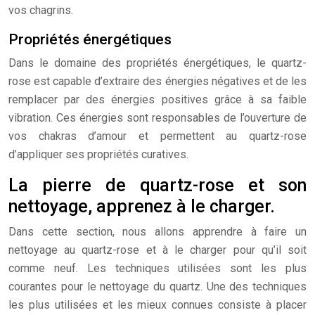
vos chagrins.
Propriétés énergétiques
Dans le domaine des propriétés énergétiques, le quartz-
rose est capable d’extraire des énergies négatives et de les
remplacer par des énergies positives grâce à sa faible
vibration. Ces énergies sont responsables de l’ouverture de
vos chakras d’amour et permettent au quartz-rose
d’appliquer ses propriétés curatives.
La pierre de quartz-rose et son
nettoyage, apprenez à le charger.
Dans cette section, nous allons apprendre à faire un
nettoyage au quartz-rose et à le charger pour qu’il soit
comme neuf. Les techniques utilisées sont les plus
courantes pour le nettoyage du quartz. Une des techniques
les plus utilisées et les mieux connues consiste à placer