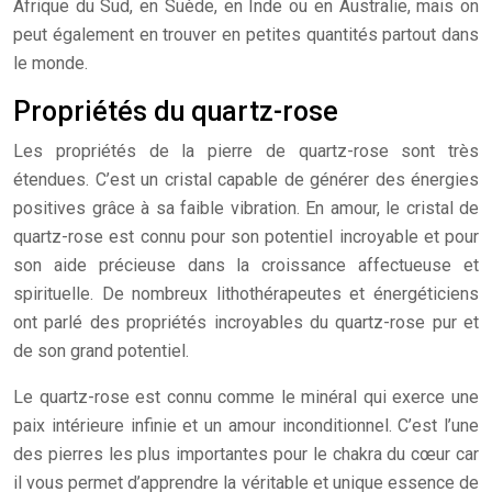
Afrique du Sud, en Suède, en Inde ou en Australie, mais on
peut également en trouver en petites quantités partout dans
le monde.
Propriétés du quartz-rose
Les propriétés de la pierre de quartz-rose sont très
étendues. C’est un cristal capable de générer des énergies
positives grâce à sa faible vibration. En amour, le cristal de
quartz-rose est connu pour son potentiel incroyable et pour
son aide précieuse dans la croissance affectueuse et
spirituelle. De nombreux lithothérapeutes et énergéticiens
ont parlé des propriétés incroyables du quartz-rose pur et
de son grand potentiel.
Le quartz-rose est connu comme le minéral qui exerce une
paix intérieure infinie et un amour inconditionnel. C’est l’une
des pierres les plus importantes pour le chakra du cœur car
il vous permet d’apprendre la véritable et unique essence de