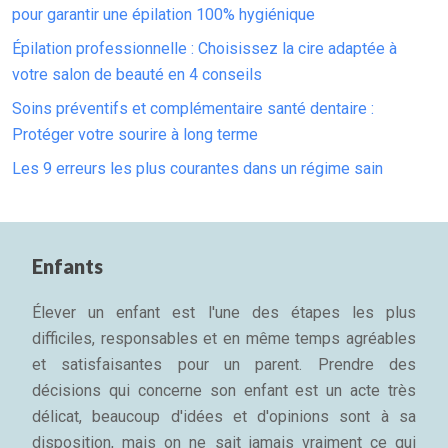
pour garantir une épilation 100% hygiénique
Épilation professionnelle : Choisissez la cire adaptée à
votre salon de beauté en 4 conseils
Soins préventifs et complémentaire santé dentaire :
Protéger votre sourire à long terme
Les 9 erreurs les plus courantes dans un régime sain
Enfants
Élever un enfant est l'une des étapes les plus
difficiles, responsables et en même temps agréables
et satisfaisantes pour un parent. Prendre des
décisions qui concerne son enfant est un acte très
délicat, beaucoup d'idées et d'opinions sont à sa
disposition, mais on ne sait jamais vraiment ce qui