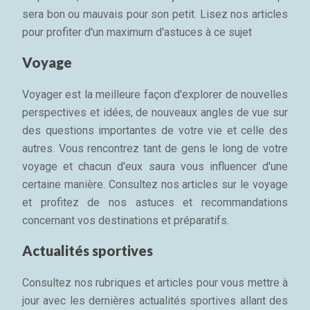
sera bon ou mauvais pour son petit. Lisez nos articles
pour profiter d'un maximum d'astuces à ce sujet
Voyage
Voyager est la meilleure façon d'explorer de nouvelles
perspectives et idées, de nouveaux angles de vue sur
des questions importantes de votre vie et celle des
autres. Vous rencontrez tant de gens le long de votre
voyage et chacun d'eux saura vous influencer d'une
certaine manière. Consultez nos articles sur le voyage
et profitez de nos astuces et recommandations
concernant vos destinations et préparatifs.
Actualités sportives
Consultez nos rubriques et articles pour vous mettre à
jour avec les dernières actualités sportives allant des