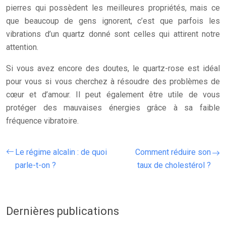
pierres qui possèdent les meilleures propriétés, mais ce
que beaucoup de gens ignorent, c’est que parfois les
vibrations d’un quartz donné sont celles qui attirent notre
attention.
Si vous avez encore des doutes, le quartz-rose est idéal
pour vous si vous cherchez à résoudre des problèmes de
cœur et d’amour. Il peut également être utile de vous
protéger des mauvaises énergies grâce à sa faible
fréquence vibratoire.
Le régime alcalin : de quoi
Comment réduire son
parle-t-on ?
taux de cholestérol ?
Dernières publications