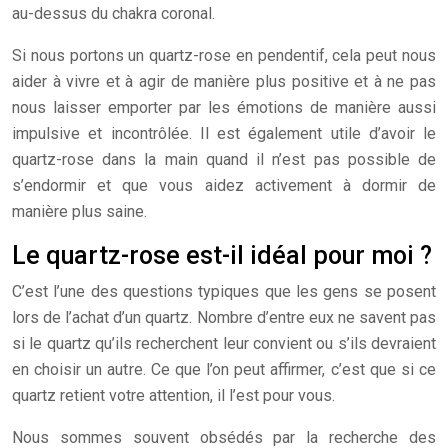
au-dessus du chakra coronal.
Si nous portons un quartz-rose en pendentif, cela peut nous
aider à vivre et à agir de manière plus positive et à ne pas
nous laisser emporter par les émotions de manière aussi
impulsive et incontrôlée. Il est également utile d’avoir le
quartz-rose dans la main quand il n’est pas possible de
s’endormir et que vous aidez activement à dormir de
manière plus saine.
Le quartz-rose est-il idéal pour moi ?
C’est l’une des questions typiques que les gens se posent
lors de l’achat d’un quartz. Nombre d’entre eux ne savent pas
si le quartz qu’ils recherchent leur convient ou s’ils devraient
en choisir un autre. Ce que l’on peut affirmer, c’est que si ce
quartz retient votre attention, il l’est pour vous.
Nous sommes souvent obsédés par la recherche des