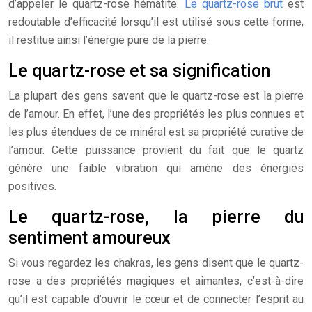
d’appeler le quartz-rose hématite.
Le quartz-rose brut
est
redoutable d’efficacité lorsqu’il est utilisé sous cette forme,
il restitue ainsi l’énergie pure de la pierre.
Le quartz-rose et sa signification
La plupart des gens savent que le quartz-rose est la pierre
de l’amour. En effet, l’une des propriétés les plus connues et
les plus étendues de ce minéral est sa propriété curative de
l’amour. Cette puissance provient du fait que le quartz
génère une faible vibration qui amène des énergies
positives.
Le quartz-rose, la pierre du
sentiment amoureux
Si vous regardez les chakras, les gens disent que le quartz-
rose a des propriétés magiques et aimantes, c’est-à-dire
qu’il est capable d’ouvrir le cœur et de connecter l’esprit au