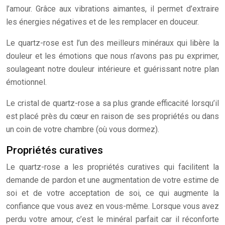
l’amour. Grâce aux vibrations aimantes, il permet d’extraire
les énergies négatives et de les remplacer en douceur.
Le quartz-rose est l’un des meilleurs minéraux qui libère la
douleur et les émotions que nous n’avons pas pu exprimer,
soulageant notre douleur intérieure et guérissant notre plan
émotionnel.
Le cristal de quartz-rose a sa plus grande efficacité lorsqu’il
est placé près du cœur en raison de ses propriétés ou dans
un coin de votre chambre (où vous dormez).
Propriétés curatives
Le quartz-rose a les propriétés curatives qui facilitent la
demande de pardon et une augmentation de votre estime de
soi et de votre acceptation de soi, ce qui augmente la
confiance que vous avez en vous-même. Lorsque vous avez
perdu votre amour, c’est le minéral parfait car il réconforte