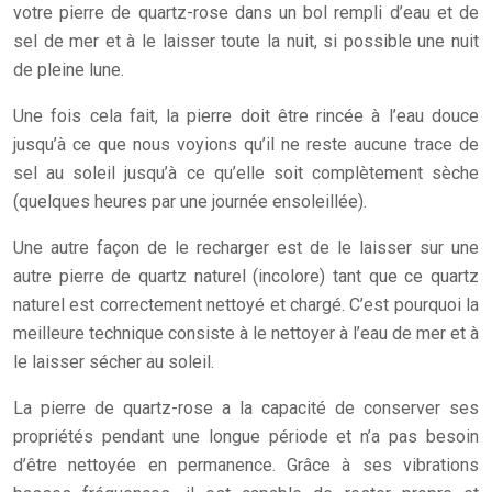
votre pierre de quartz-rose dans un bol rempli d’eau et de
sel de mer et à le laisser toute la nuit, si possible une nuit
de pleine lune.
Une fois cela fait, la pierre doit être rincée à l’eau douce
jusqu’à ce que nous voyions qu’il ne reste aucune trace de
sel au soleil jusqu’à ce qu’elle soit complètement sèche
(quelques heures par une journée ensoleillée).
Une autre façon de le recharger est de le laisser sur une
autre pierre de quartz naturel (incolore) tant que ce quartz
naturel est correctement nettoyé et chargé. C’est pourquoi la
meilleure technique consiste à le nettoyer à l’eau de mer et à
le laisser sécher au soleil.
La pierre de quartz-rose a la capacité de conserver ses
propriétés pendant une longue période et n’a pas besoin
d’être nettoyée en permanence. Grâce à ses vibrations