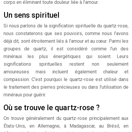
corps en éliminant toute douleur liée à l’amour.
Un sens spirituel
Si nous parlons de la signification spirituelle du quartz-rose,
nous constaterons que ses pouvoirs, comme nous l’avons
déjà dit, sont étroitement liés à l’amour et au cœur. Parmi les
groupes de quartz, il est considéré comme l’un des
minéraux les plus énergétiques qui soient. Leurs
significations spirituelles restent non seulement
amoureuses mais incluent également chaleur et
compassion. C’est pourquoi le quartz-rose est utilisé dans
le traitement des pierres précieuses ou dans l’utilisation de
minéraux pour guérir.
Où se trouve le quartz-rose ?
On trouve généralement du quartz-rose principalement aux
États-Unis, en Allemagne, à Madagascar, au Brésil, en