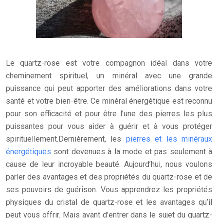
Le quartz-rose est votre compagnon idéal dans votre
cheminement spirituel, un minéral avec une grande
puissance qui peut apporter des améliorations dans votre
santé et votre bien-être. Ce minéral énergétique est reconnu
pour son efficacité et pour être l’une des pierres les plus
puissantes pour vous aider à guérir et à vous protéger
spirituellement.
Dernièrement, les
pierres et les minéraux
énergétiques
sont devenues à la mode et pas seulement à
cause de leur incroyable beauté. Aujourd’hui, nous voulons
parler des avantages et des propriétés du quartz-rose et de
ses pouvoirs de guérison. Vous apprendrez les propriétés
physiques du cristal de quartz-rose et les avantages qu’il
peut vous offrir. Mais avant d’entrer dans le sujet du quartz-