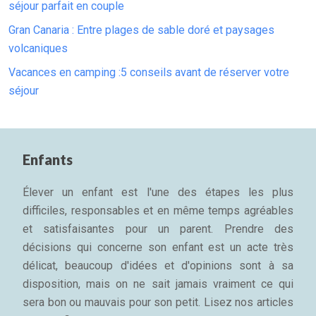
séjour parfait en couple
Gran Canaria : Entre plages de sable doré et paysages
volcaniques
Vacances en camping :5 conseils avant de réserver votre
séjour
Enfants
Élever un enfant est l'une des étapes les plus
difficiles, responsables et en même temps agréables
et satisfaisantes pour un parent. Prendre des
décisions qui concerne son enfant est un acte très
délicat, beaucoup d'idées et d'opinions sont à sa
disposition, mais on ne sait jamais vraiment ce qui
sera bon ou mauvais pour son petit. Lisez nos articles