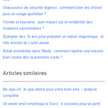
Chaussures de sécurité légères : comment bien les choisir
pour un usage quotidien ?
Floride et tourisme : quel impact sur la rentabilité des
locations saisonnières ?
Épargner dès 16 ans pour préparer un séjour linguistique : le
rôle discret du Livret Jeune
Achat immobilier dans l’Aude : comment repérer une maison
bien isolée dès la première visite ?
Articles similaires
Be-spa-v4 : le spa ultime pour votre bien-être – analyse
complète
Un week-end romantique à Tours : 4 conseils pour un petit