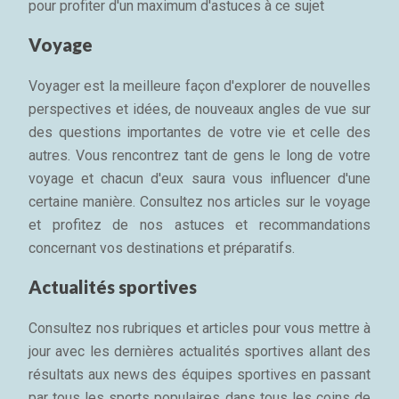
pour profiter d'un maximum d'astuces à ce sujet
Voyage
Voyager est la meilleure façon d'explorer de nouvelles
perspectives et idées, de nouveaux angles de vue sur
des questions importantes de votre vie et celle des
autres. Vous rencontrez tant de gens le long de votre
voyage et chacun d'eux saura vous influencer d'une
certaine manière. Consultez nos articles sur le voyage
et profitez de nos astuces et recommandations
concernant vos destinations et préparatifs.
Actualités sportives
Consultez nos rubriques et articles pour vous mettre à
jour avec les dernières actualités sportives allant des
résultats aux news des équipes sportives en passant
par tous les sports populaires dans tous les coins de