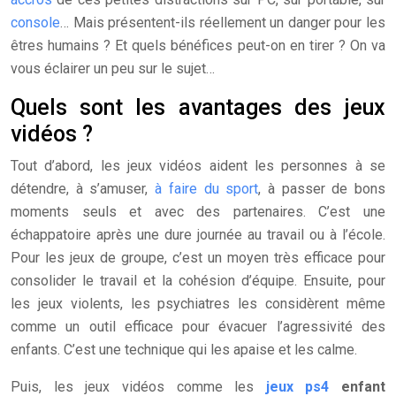
console
… Mais présentent-ils réellement un danger pour les
êtres humains ? Et quels bénéfices peut-on en tirer ? On va
vous éclairer un peu sur le sujet…
Quels sont les avantages des jeux
vidéos ?
Tout d’abord, les jeux vidéos aident les personnes à se
détendre, à s’amuser,
à faire du sport
, à passer de bons
moments seuls et avec des partenaires. C’est une
échappatoire après une dure journée au travail ou à l’école.
Pour les jeux de groupe, c’est un moyen très efficace pour
consolider le travail et la cohésion d’équipe. Ensuite, pour
les jeux violents, les psychiatres les considèrent même
comme un outil efficace pour évacuer l’agressivité des
enfants. C’est une technique qui les apaise et les calme.
Puis, les jeux vidéos comme les
jeux ps4
enfant