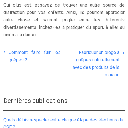
Qui plus est, essayez de trouver une autre source de
distraction pour vos enfants. Ainsi, ils pourront apprécier
autre chose et sauront jongler entre les différents
divertissements. Incitez-les à pratiquer du sport, à aller au
cinéma, à danser…
Comment faire fuir les
Fabriquer un piège à
guêpes ?
guêpes naturellement
avec des produits de la
maison
Dernières publications
Quels délais respecter entre chaque étape des élections du
CSE ?