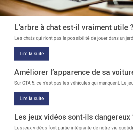
L’arbre à chat est-il vraiment utile 
Les chats qui n’ont pas la possibilité de jouer dans un ja
Lire la suite
Améliorer l’apparence de sa voitur
Sur GTA 5, ce n’est pas les véhicules qui manquent. Le 
Lire la suite
Les jeux vidéos sont-ils dangereux 
Les jeux vidéos font partie intégrante de notre vie quot