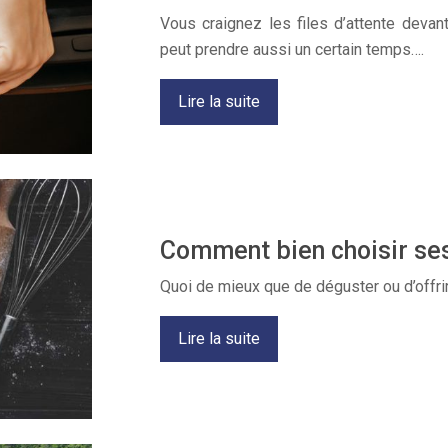
Vous craignez les files d’attente devan
peut prendre aussi un certain temps….
Lire la suite
Comment bien choisir ses 
Quoi de mieux que de déguster ou d’offrir
Lire la suite