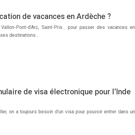
cation de vacances en Ardèche ?
, Vallon-Pont-d’Arc, Saint-Prix… pour passer des vacances en
erses destinations…
laire de visa électronique pour l’Inde
ler, on a toujours besoin d’un visa pour pouvoir entrer dans un