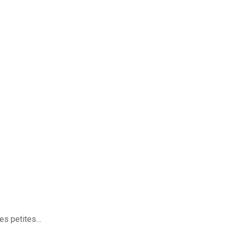
ces petites…