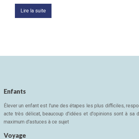
Lire la suite
Enfants
Élever un enfant est l'une des étapes les plus difficiles, re
acte très délicat, beaucoup d'idées et d'opinions sont à sa d
maximum d'astuces à ce sujet
Voyage