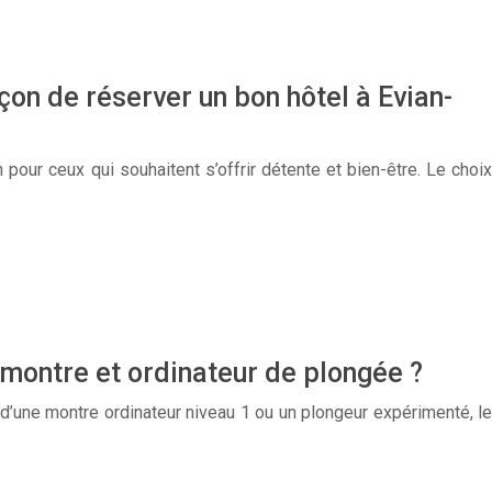
açon de réserver un bon hôtel à Evian-
 pour ceux qui souhaitent s’offrir détente et bien-être. Le choix
montre et ordinateur de plongée ?
d’une montre ordinateur niveau 1 ou un plongeur expérimenté, le