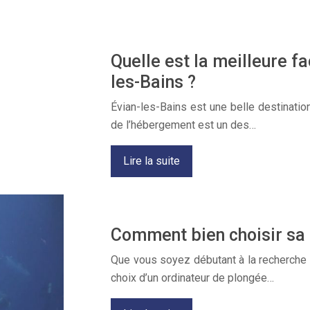
Quelle est la meilleure f
les-Bains ?
Évian-les-Bains est une belle destination
de l’hébergement est un des…
Lire la suite
Comment bien choisir sa 
Que vous soyez débutant à la recherche 
choix d’un ordinateur de plongée…