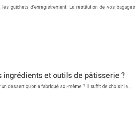
t les guichets d’enregistrement. La restitution de vos bagages
ingrédients et outils de pâtisserie ?
 un dessert qu’on a fabriqué soi-même ? Il suffit de choisir la…